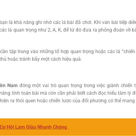
ạn là khả năng ghi nhớ các lá bài đã chơi. Khi ván bài tiếp diễ
các lá quan trọng như 2, A, K, để từ đó đưa ra phỏng đoán về b
 cần tập trung vào những tổ hợp quan trọng hoặc các lá “chiến
 thủ hoặc tránh bẫy một cách hiệu quả.
iền Nam
đóng một vai trò quan trọng trong việc giành chiến 
ăng tính toán bài mà còn cần phải biết cách đọc hiểu tâm lý đ
hiện ra thói quen hoặc chiến lược của đối phương có thể mang l
: Cơ Hội Làm Giàu Nhanh Chóng