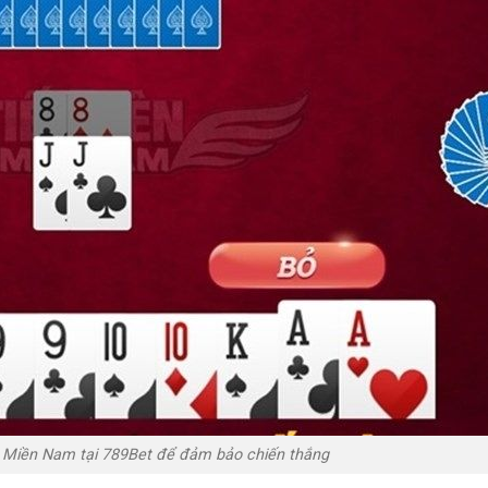
n Miền Nam tại 789Bet để đảm bảo chiến thắng