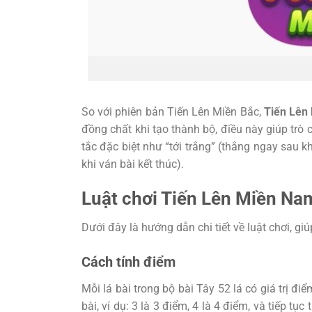
So với phiên bản Tiến Lên Miền Bắc,
Tiến Lên
đồng chất khi tạo thành bộ, điều này giúp trò c
tắc đặc biệt như “tới trắng” (thắng ngay sau kh
khi ván bài kết thúc).
Luật chơi Tiến Lên Miền Nam 
Dưới đây là hướng dẫn chi tiết về luật chơi, g
Cách tính điểm
Mỗi lá bài trong bộ bài Tây 52 lá có giá trị đ
bài, ví dụ: 3 là 3 điểm, 4 là 4 điểm, và tiếp tục