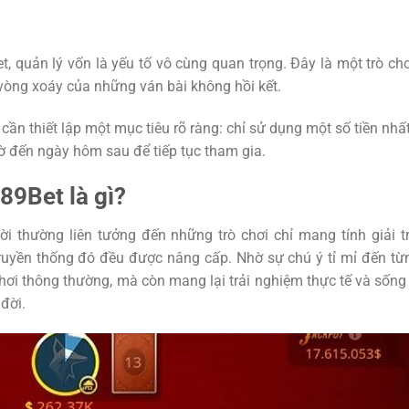
t, quản lý vốn là yếu tố vô cùng quan trọng. Đây là một trò ch
 vòng xoáy của những ván bài không hồi kết.
 cần thiết lập một mục tiêu rõ ràng: chỉ sử dụng một số tiền nhấ
hờ đến ngày hôm sau để tiếp tục tham gia.
789Bet là gì?
i thường liên tưởng đến những trò chơi chỉ mang tính giải t
 truyền thống đó đều được nâng cấp. Nhờ sự chú ý tỉ mỉ đến từ
chơi thông thường, mà còn mang lại trải nghiệm thực tế và sốn
đời.