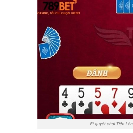
Bí quyết chơi Tiến Lê