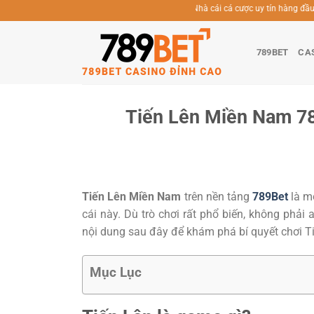
Bỏ
ừng quý khách đến với 789BET – Nhà cái cá cược uy tín hàng đầu Việt Nam! Webs
qua
nội
789BET
CA
dung
Tiến Lên Miền Nam 78
Tiến Lên Miền Nam
trên nền tảng
789Bet
là mộ
cái này. Dù trò chơi rất phổ biến, không phải
nội dung sau đây để khám phá bí quyết chơi Ti
Mục Lục