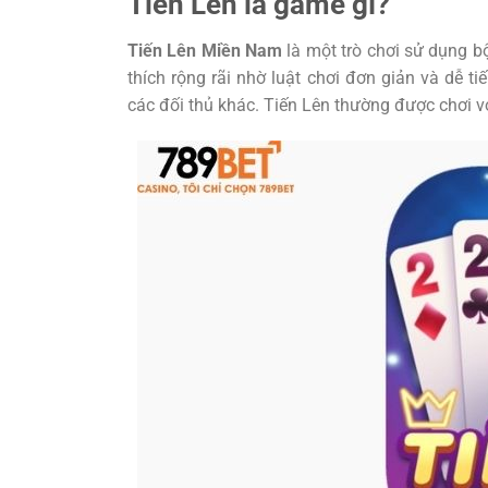
Tiến Lên là game gì?
Tiến Lên Miền Nam
là một trò chơi sử dụng b
thích rộng rãi nhờ luật chơi đơn giản và dễ ti
các đối thủ khác. Tiến Lên thường được chơi với