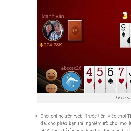
Lý do nê
Chơi online trên web: Trước tiên, việc chơi
T
đa, cho phép bạn trải nghiệm trò chơi mọi lú
phức tạp, chỉ cần vài thao tác đơn giản là c