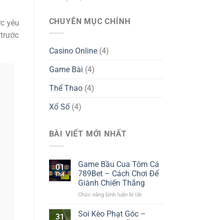
CHUYÊN MỤC CHÍNH
ợc yêu
 trước
​
Casino Online
(4)
Game Bài
(4)
Thể Thao
(4)
Xổ Số
(4)
BÀI VIẾT MỚI NHẤT
Game Bầu Cua Tôm Cá
01
789Bet – Cách Chơi Để
Th4
Giành Chiến Thắng
ở
Chức năng bình luận bị tắt
Game
Bầu
Soi Kèo Phạt Góc –
31
Cua