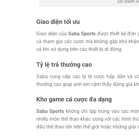
Ưu điểm nổ
Giao diện tối ưu
Giao diện của
Saba Sports
được thiết kế đơn 
và tham gia các cược mà không gặp khó khăn. 
cả khi sử dụng trên các thiết bị di động.
Tỷ lệ trả thưởng cao
Saba cung cấp các tỷ lệ cược hấp dẫn và cô
thưởng cao giúp anh em cảm thấy đáng giá khi
Kho game cá cược đa dạng
Saba Sports
không chỉ tập trung vào các môn
nhiều môn thể thao khác cùng với các hình th
đấu thể thao lớn trên thế giới hoặc những giải 