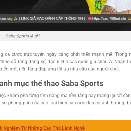
Saba Sports là gì?
ờng cá cược trực tuyến ngày càng phát triển mạnh mẽ. Trong 
 thao đã tăng đáng kể, đặc biệt ở các quốc gia châu Á. Nhận t
riển một nền tảng đáp ứng tối ưu nhu cầu của người chơi.
anh mục thể thao Saba Sports
việc khám phá từng tính năng mà nền tảng này mang lại rất cần 
, và sự phong phú của các loại hình cá cược đều có ảnh hưởng đ
inh Nghiệm Từ Những Cao Thủ Lành Nghề