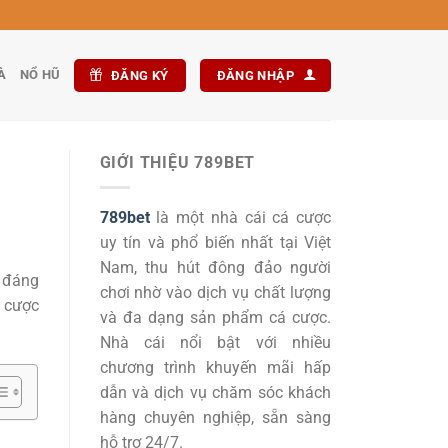
À
NỔ HŨ
ĐĂNG KÝ
ĐĂNG NHẬP
Á
GIỚI THIỆU 789BET
789bet
là một nhà cái cá cược
uy tín và phổ biến nhất tại Việt
Nam, thu hút đông đảo người
m đáng
chơi nhờ vào dịch vụ chất lượng
h cược
và đa dạng sản phẩm cá cược.
Nhà cái nổi bật với nhiều
chương trình khuyến mãi hấp
dẫn và dịch vụ chăm sóc khách
hàng chuyên nghiệp, sẵn sàng
hỗ trợ 24/7.