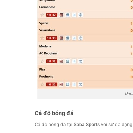
Danh
Cá độ bóng đá
Cá độ bóng đá tại
Saba Sports
với sự đa dạng