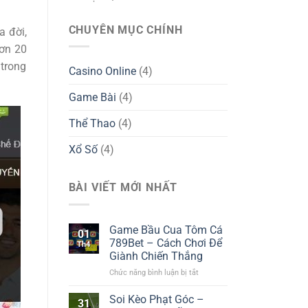
CHUYÊN MỤC CHÍNH
a đời,
hơn 20
trong
Casino Online
(4)
Game Bài
(4)
Thể Thao
(4)
Xổ Số
(4)
BÀI VIẾT MỚI NHẤT
Game Bầu Cua Tôm Cá
01
789Bet – Cách Chơi Để
Th4
Giành Chiến Thắng
ở
Chức năng bình luận bị tắt
Game
Bầu
Soi Kèo Phạt Góc –
31
Cua