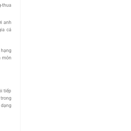
g-thua
ơi anh
ia cá
i hạng
ên môn
i tiếp
trong
o dạng