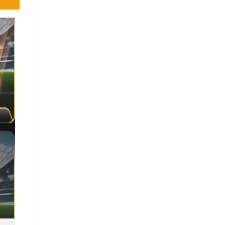
Chơi
Giải
Trí
Hấp
Dẫn
Cho
Người
Chơi