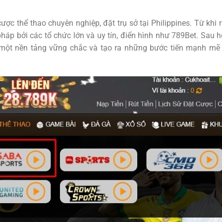
ợc thể thao chuyên nghiệp, đặt trụ sở tại Philippines. Từ khi r
áp bởi các tổ chức lớn và uy tín, điển hình như 789Bet. Sau 
một nền tảng vững chắc và tạo ra những bước tiến mạnh mẽ 