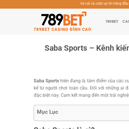
Bỏ
ng quý khách đến với 789BET – Nhà cái cá cược uy tín hàng đầu Việt Nam! Websi
qua
nội
789BET
CA
dung
Saba Sports – Kênh kiếm
Saba Sports
hiện đang là tâm điểm của các cu
kể từ người chơi toàn cầu. Đối với những ai đ
đặc biệt này. Cam kết mang đến một trải nghiệ
Mục Lục