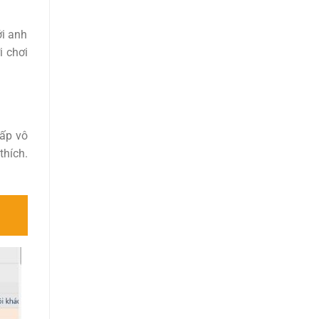
ới anh
 chơi
cấp vô
thích.